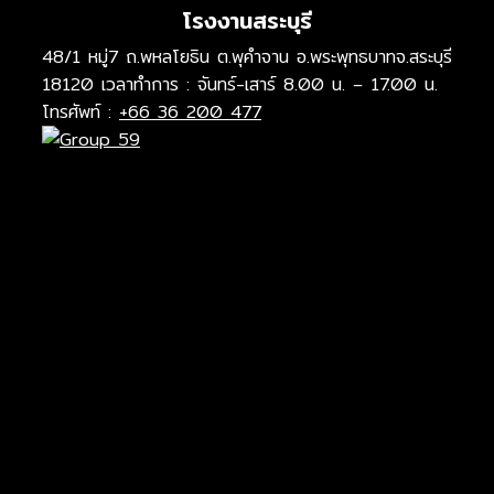
โรงงานสระบุรี
48/1 หมู่7 ถ.พหลโยธิน ต.พุคำจาน อ.พระพุทธบาทจ.สระบุรี
18120 เวลาทำการ : จันทร์-เสาร์ 8.00 น. – 17.00 น.
โทรศัพท์ :
+66 36 200 477