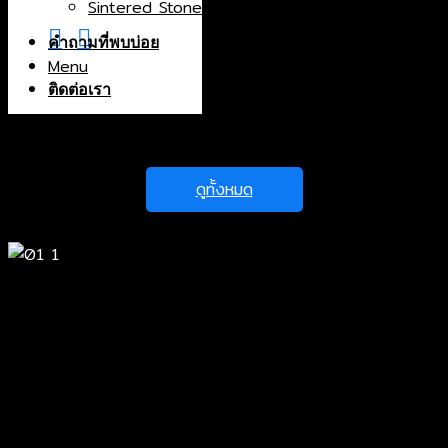
Sintered Stone
คำถามที่พบบ่อย
Menu
ติดต่อเรา
ดูทั้งหมด