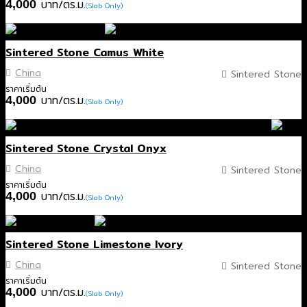
บาท/ตร.ม.
4,000
(Slab Only)
Sintered Stone Camus White
China
Sintered Stone
ราคาเริ่มต้น
บาท/ตร.ม.
4,000
(Slab Only)
Sintered Stone Crystal Onyx
China
Sintered Stone
ราคาเริ่มต้น
บาท/ตร.ม.
4,000
(Slab Only)
Sintered Stone Limestone Ivory
China
Sintered Stone
ราคาเริ่มต้น
บาท/ตร.ม.
4,000
(Slab Only)