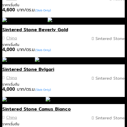
ราคาเริ่มต้น
บาท/ตร.ม.
4,600
(Slab Only)
Sintered Stone Beverly Gold
China
Sintered Stone
ราคาเริ่มต้น
บาท/ตร.ม.
4,000
(Slab Only)
Sintered Stone Bvlgari
China
Sintered Stone
ราคาเริ่มต้น
บาท/ตร.ม.
4,000
(Slab Only)
Sintered Stone Camus Bianco
China
Sintered Stone
ราคาเริ่มต้น