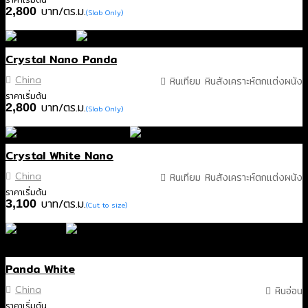
บาท/ตร.ม.
2,800
(Slab Only)
Crystal Nano Panda
China
หินเทียม หินสังเคราะห์ตกแต่งผนัง
ราคาเริ่มต้น
บาท/ตร.ม.
2,800
(Slab Only)
Crystal White Nano
China
หินเทียม หินสังเคราะห์ตกแต่งผนัง
ราคาเริ่มต้น
บาท/ตร.ม.
3,100
(Cut to size)
สินค้าหมดแล้ว
Panda White
China
หินอ่อน
ราคาเริ่มต้น