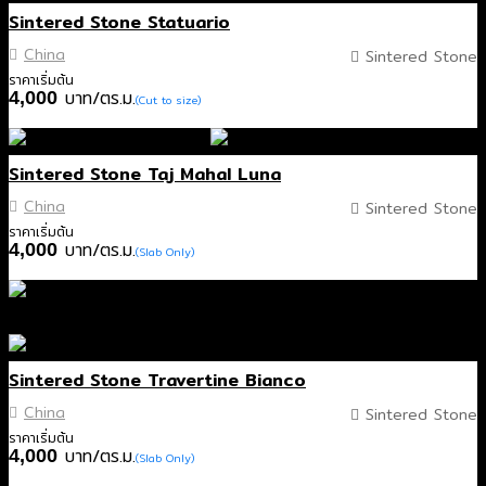
Sintered Stone Statuario
China
Sintered Stone
ราคาเริ่มต้น
บาท/ตร.ม.
4,000
(Cut to size)
Sintered Stone Taj Mahal Luna
China
Sintered Stone
ราคาเริ่มต้น
บาท/ตร.ม.
4,000
(Slab Only)
Sintered Stone Travertine Bianco
China
Sintered Stone
ราคาเริ่มต้น
บาท/ตร.ม.
4,000
(Slab Only)