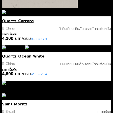
Quartz Carrara
China
หินเทียม หินสังเคราะห์ตกแต่งผนัง
ราคาเริ่มต้น
บาท/ตร.ม.
4,200
(Cut to size)
Quartz Ocean White
China
หินเทียม หินสังเคราะห์ตกแต่งผนัง
ราคาเริ่มต้น
บาท/ตร.ม.
4,600
(Cut to size)
Saint Moritz
Brazil
หินอ่อน