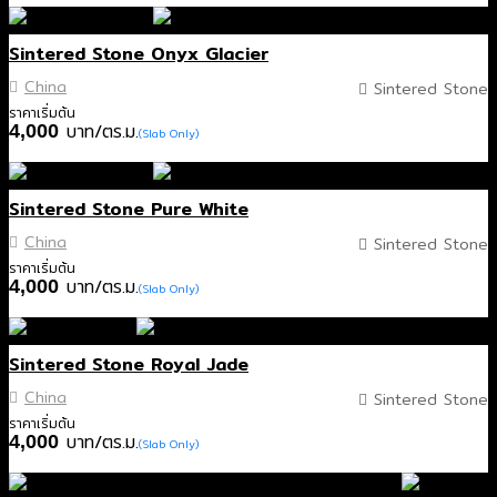
Sintered Stone Onyx Glacier
China
Sintered Stone
ราคาเริ่มต้น
บาท/ตร.ม.
4,000
(Slab Only)
Sintered Stone Pure White
China
Sintered Stone
ราคาเริ่มต้น
บาท/ตร.ม.
4,000
(Slab Only)
Sintered Stone Royal Jade
China
Sintered Stone
ราคาเริ่มต้น
บาท/ตร.ม.
4,000
(Slab Only)