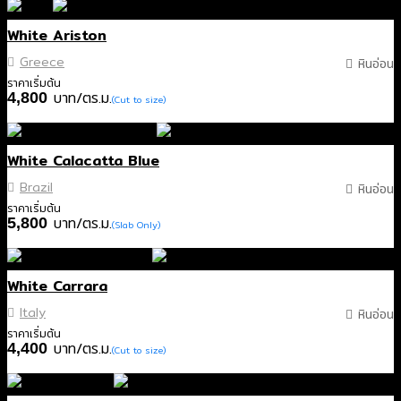
White Ariston
Greece
หินอ่อน
ราคาเริ่มต้น
บาท/ตร.ม.
4,800
(Cut to size)
White Calacatta Blue
Brazil
หินอ่อน
ราคาเริ่มต้น
บาท/ตร.ม.
5,800
(Slab Only)
White Carrara
Italy
หินอ่อน
ราคาเริ่มต้น
บาท/ตร.ม.
4,400
(Cut to size)