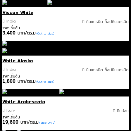
Viscon White
India
หินแกรนิต ท็อปหินแกรนิต
ราคาเริ่มต้น
บาท/ตร.ม.
3,400
(Cut to size)
White Alaska
India
หินแกรนิต ท็อปหินแกรนิต
ราคาเริ่มต้น
บาท/ตร.ม.
1,800
(Cut to size)
White Arabescato
Italy
หินอ่อน
ราคาเริ่มต้น
บาท/ตร.ม.
19,600
(Slab Only)