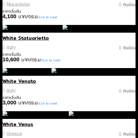
Macedonia
หินอ่อน
ราคาเริ่มต้น
บาท/ตร.ม.
4,100
(Cut to size)
White Statuarietto
Italy
หินอ่อน
ราคาเริ่มต้น
บาท/ตร.ม.
10,600
(Cut to size)
White Venato
Italy
หินอ่อน
ราคาเริ่มต้น
บาท/ตร.ม.
3,000
(Cut to size)
White Venus
Greece
หินอ่อน