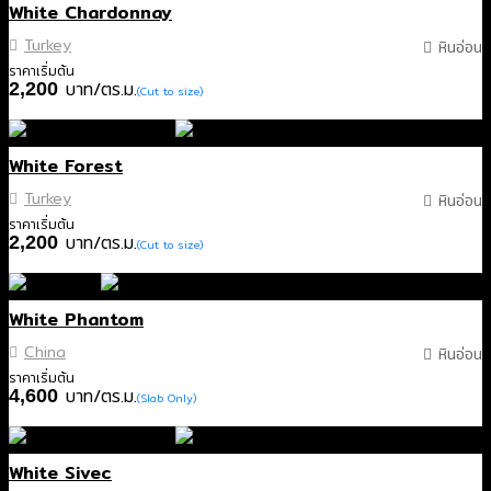
White Chardonnay
Turkey
หินอ่อน
ราคาเริ่มต้น
บาท/ตร.ม.
2,200
(Cut to size)
White Forest
Turkey
หินอ่อน
ราคาเริ่มต้น
บาท/ตร.ม.
2,200
(Cut to size)
White Phantom
China
หินอ่อน
ราคาเริ่มต้น
บาท/ตร.ม.
4,600
(Slab Only)
White Sivec