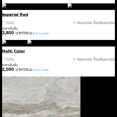
Imperial Red
India
หินแกรนิต ท็อปหินแกรนิต
ราคาเริ่มต้น
บาท/ตร.ม.
3,800
(Cut to size)
Multi Color
India
หินแกรนิต ท็อปหินแกรนิต
ราคาเริ่มต้น
บาท/ตร.ม.
2,000
(Cut to Size)