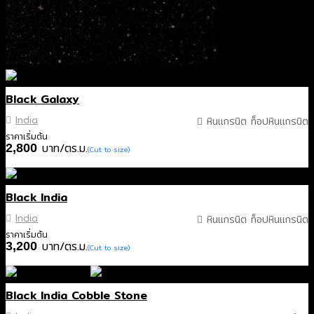
Black Galaxy
India
หินแกรนิต ท็อปหินแกรนิต
ราคาเริ่มต้น
บาท/ตร.ม.
2,800
(Cut to size)
Black India
India
หินแกรนิต ท็อปหินแกรนิต
ราคาเริ่มต้น
บาท/ตร.ม.
3,200
(Cut to size)
Black India Cobble Stone