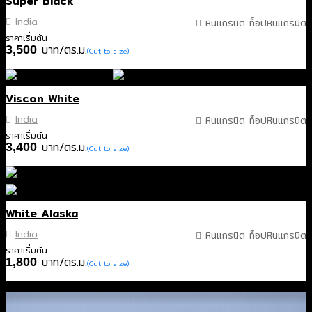
Super Black
India
หินแกรนิต ท็อปหินแกรนิต
ราคาเริ่มต้น
บาท/ตร.ม.
3,500
(Cut to size)
Viscon White
India
หินแกรนิต ท็อปหินแกรนิต
ราคาเริ่มต้น
บาท/ตร.ม.
3,400
(Cut to size)
White Alaska
India
หินแกรนิต ท็อปหินแกรนิต
ราคาเริ่มต้น
บาท/ตร.ม.
1,800
(Cut to size)