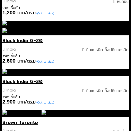
India
หินก้อน
ราคาเริ่มต้น
บาท/ตร.ม.
1,200
(Cut to size)
Black India G-20
India
หินแกรนิต ท็อปหินแกรนิต
ราคาเริ่มต้น
บาท/ตร.ม.
2,600
(Cut to size)
Black India G-30
India
หินแกรนิต ท็อปหินแกรนิต
ราคาเริ่มต้น
บาท/ตร.ม.
2,900
(Cut to size)
Brown Toronto