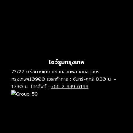
โชว์รูมกรุงเทพ
73/27 ถ.รัชดาภิเษก แขวงจอมพล เขตจตุจักร
กรุงเทพฯ10900 เวลาทำการ : จันทร์-ศุกร์ 8.30 น. –
17.30 น. โทรศัพท์ :
+66 2 939 6199