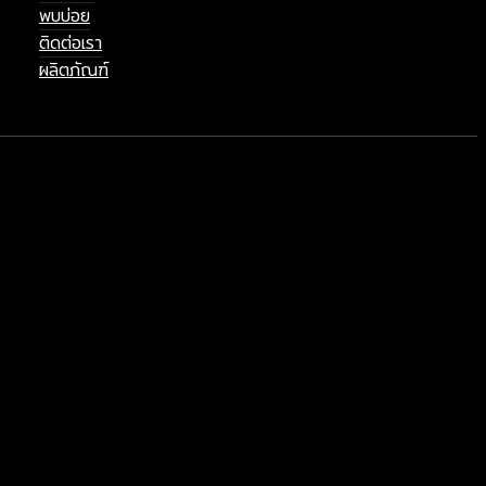
พบบ่อย
ติดต่อเรา
ผลิตภัณฑ์