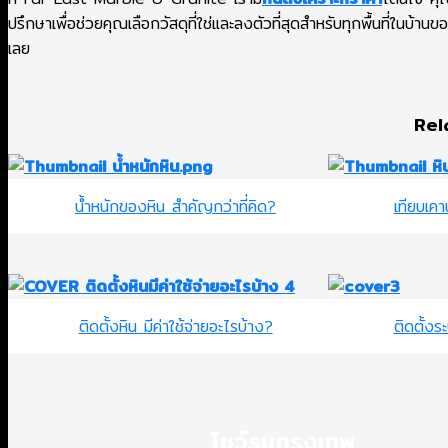
ปรึกษาเพื่อช่วยคุณเลือกวัสดุที่ใช่และลงตัวที่สุดสำหรับทุกพื้นที่ในบ้าน
เลย
Rel
น้ำหนักของหิน สำคัญกว่าที่คิด?
เทียบเคา
ติดตั้งหิน มีค่าใช้จ่ายอะไรบ้าง?
ติดตั้งร
โชว์รูมกรุงเทพ