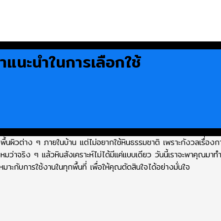
ำแนะนำในการเลือกใช้
งพื้นผิวต่าง ๆ ภายในบ้าน แต่ไม่อยากใช้หินธรรมชาติ เพราะกังวลเรื่องก
รู้ไหมว่าจริง ๆ แล้วหินสังเคราะห์ไม่ได้มีแค่แบบเดียว วันนี้เราจะพาคุณมา
เหมาะกับการใช้งานในทุกพื้นที่ เพื่อให้คุณตัดสินใจได้อย่างมั่นใจ