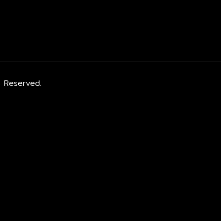
s Reserved.