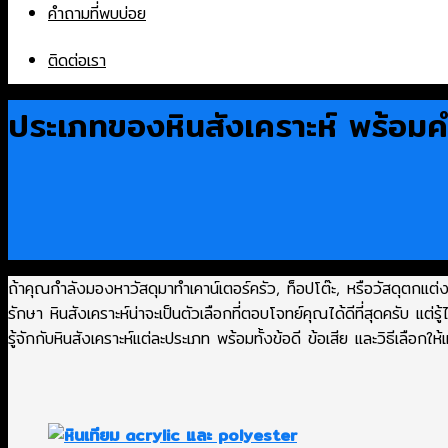
คำถามที่พบบ่อย
ติดต่อเรา
ประเภทของหินสังเคราะห์ พร้อมค
ถ้าคุณกำลังมองหาวัสดุมาทำเคาน์เตอร์ครัว, ท็อปโต๊ะ, หรือวัสดุตกแต่
รักษา หินสังเคราะห์น่าจะเป็นตัวเลือกที่ตอบโจทย์คุณได้ดีที่สุดครับ แต่
รู้จักกับหินสังเคราะห์แต่ละประเภท พร้อมทั้งข้อดี ข้อเสีย และวิธีเลือกให้