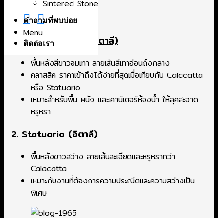
Sintered Stone
ห้องน้ำ
คำถามที่พบบ่อย
Menu
1. White Carrara (อิตาลี)
ติดต่อเรา
พื้นหลังสีขาวอมเทา ลายเส้นสีเทาอ่อนถึงกลาง
คลาสสิค ราคาเข้าถึงได้ง่ายที่สุดเมื่อเทียบกับ Calacatta
หรือ Statuario
เหมาะสำหรับพื้น ผนัง และเคาน์เตอร์ห้องน้ำ ให้ลุคสะอาด
หรูหรา
2. Statuario (อิตาลี)
พื้นหลังขาวสว่าง ลายเส้นละเอียดและหรูหรากว่า
Calacatta
เหมาะกับงานที่ต้องการความประณีตและความสว่างเป็น
พิเศษ