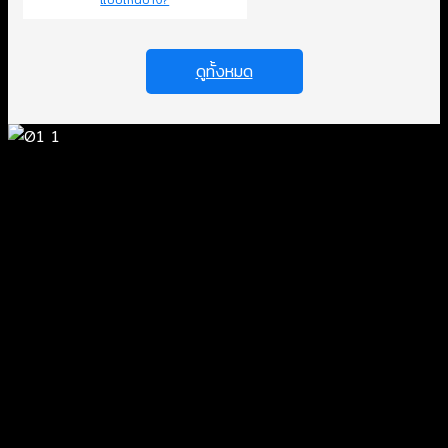
ดูทั้งหมด