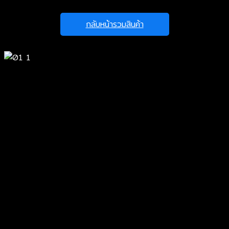
กลับหน้ารวมสินค้า