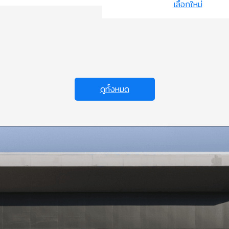
เลือกใหม่
ดูทั้งหมด