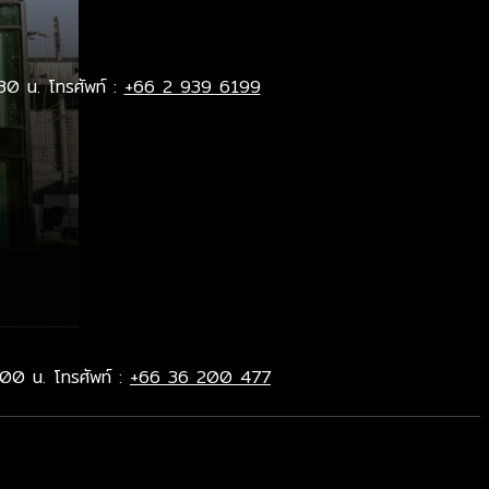
30 น. โทรศัพท์ :
+66 2 939 6199
.00 น. โทรศัพท์ :
+66 36 200 477