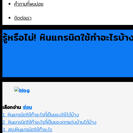
คำถามที่พบบ่อย
ติดต่อเรา
รู้หรือไม่! หินแกรนิตใช้ทําอะไร
เลือกอ่าน
ซ่อน
1. หินแกรนิตใช้ทําอะไรที่เป็นของใช้ได้บ้าง
2. หินแกรนิตใช้ทําอะไรที่เป็นของตกแต่งบ้านได้บ้าง
3. สรุปหินแกรนิตใช้ทําอะไร