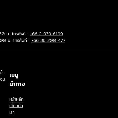
30 น. โทรศัพท์ :
+66 2 939 6199
.00 น. โทรศัพท์ :
+66 36 200 477
ข้า
เมนู
่อน
นำทาง
หน้าหลัก
เกี่ยวกับ
เรา