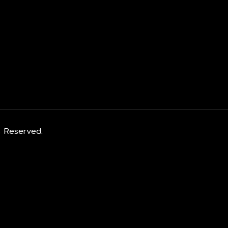
s Reserved.