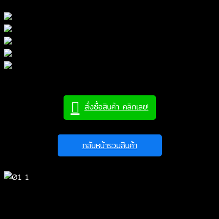
สั่งซื้อสินค้า คลิกเลย!
กลับหน้ารวมสินค้า