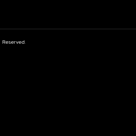
s Reserved.