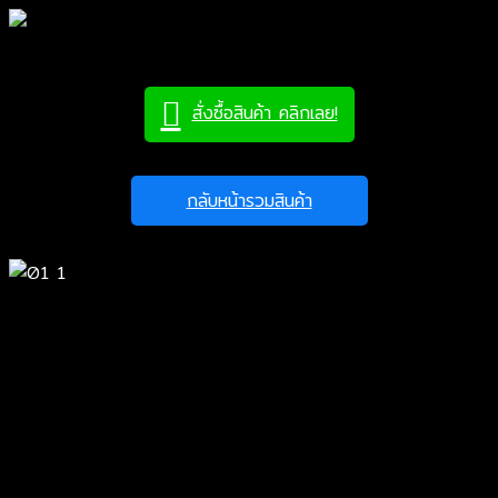
สั่งซื้อสินค้า คลิกเลย!
กลับหน้ารวมสินค้า