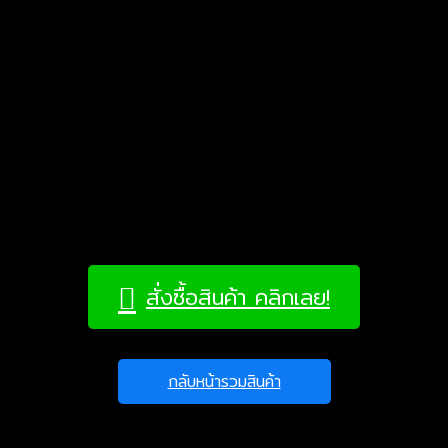
สั่งซื้อสินค้า คลิกเลย!
กลับหน้ารวมสินค้า