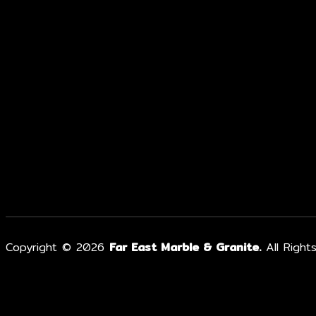
Copyright © 2026
Far East Marble & Granite.
All Right
หน้าแรก
เกี่ยวกับเรา