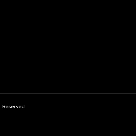
s Reserved.