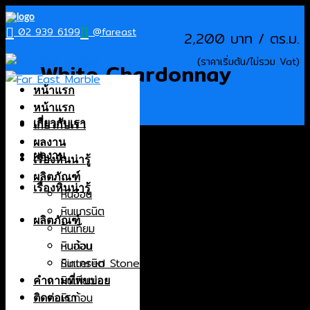
Skip
to
02 939 6199
@fareast
2,200
content
White Chardonnay
หน้าแรก
หน้าแรก
เกี่ยวกับเรา
เกี่ยวกับเรา
Products
ผลงาน
ผลงาน
หินอ่อน
เรื่องหินน่ารู้
หินแกรนิต
ผลิตภัณฑ์
เรื่องหินน่ารู้
หินอ่อน
หินเทียม
หินแกรนิต
หินก้อน
ผลิตภัณฑ์
หินเทียม
Sintered Stone
หินก้อน
หินอ่อน
Origin
Sintered Stone
หินแกรนิต
หินเทียม
คำถามที่พบบ่อย
Brazil
หินก้อน
ติดต่อเรา
Canada