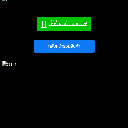
สั่งซื้อสินค้า คลิกเลย!
กลับหน้ารวมสินค้า