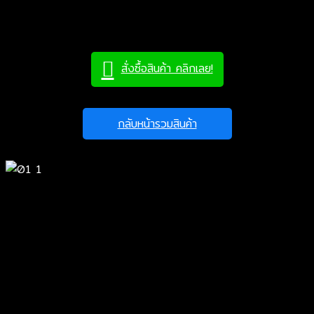
คำอธิบาย
สั่งซื้อสินค้า คลิกเลย!
กลับหน้ารวมสินค้า